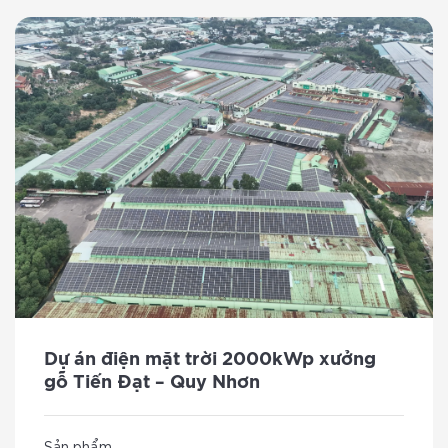
Dự án điện mặt trời 2000kWp xưởng
gỗ Tiến Đạt – Quy Nhơn
Sản phẩm