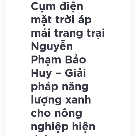
Cụm điện
mặt trời áp
mái trang trại
Nguyễn
Phạm Bảo
Huy – Giải
pháp năng
lượng xanh
cho nông
nghiệp hiện