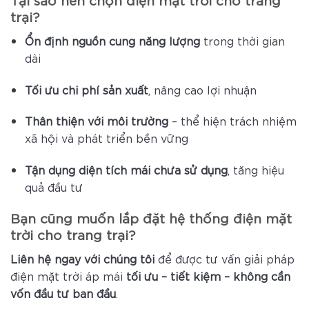
trại?
Ổn định nguồn cung năng lượng
trong thời gian
dài
Tối ưu chi phí sản xuất
, nâng cao lợi nhuận
Thân thiện với môi trường
– thể hiện trách nhiệm
xã hội và phát triển bền vững
Tận dụng diện tích mái chưa sử dụng
, tăng hiệu
quả đầu tư
Bạn cũng muốn lắp đặt hệ thống điện mặt
trời cho trang trại?
Liên hệ ngay với chúng tôi
để được tư vấn giải pháp
điện mặt trời áp mái
tối ưu – tiết kiệm – không cần
vốn đầu tư ban đầu
.