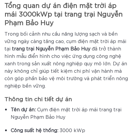
Tổng quan dự án điện mặt trời áp
mái 3000kWp tại trang trại Nguyễn
Phạm Bảo Huy
Trong bối cảnh nhu cầu năng lượng sạch và bền
vững ngày càng tăng cao, cụm điện mặt trời áp mái
tại
trang trại Nguyễn Phạm Bảo Huy
đã trở thành
hình mẫu điển hình cho việc ứng dụng công nghệ
xanh trong sản xuất nông nghiệp quy mô lớn. Dự án
này không chỉ giúp tiết kiệm chi phí vận hành mà
còn góp phần bảo vệ môi trường và phát triển nông
nghiệp bền vững.
Thông tin chi tiết dự án
Tên dự án:
Cụm điện mặt trời áp mái trang trại
Nguyễn Phạm Bảo Huy
Công suất hệ thống:
3000 kWp