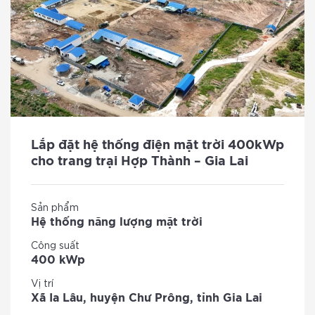
Lắp đặt hệ thống điện mặt trời 400kWp
cho trang trại Hợp Thành – Gia Lai
Sản phẩm
Hệ thống năng lượng mặt trời
Công suất
400 kWp
Vị trí
Xã Ia Lâu, huyện Chư Prông, tỉnh Gia Lai