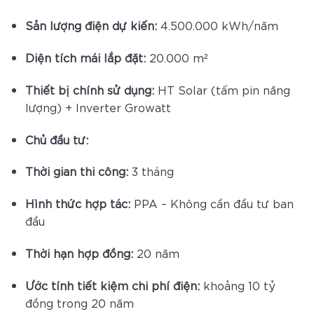
Sản lượng điện dự kiến:
4.500.000 kWh/năm
Diện tích mái lắp đặt:
20.000 m²
Thiết bị chính sử dụng:
HT Solar (tấm pin năng
lượng) + Inverter Growatt
Chủ đầu tư:
Thời gian thi công:
3 tháng
Hình thức hợp tác:
PPA – Không cần đầu tư ban
đầu
Thời hạn hợp đồng:
20 năm
Ước tính tiết kiệm chi phí điện:
khoảng 10 tỷ
đồng trong 20 năm