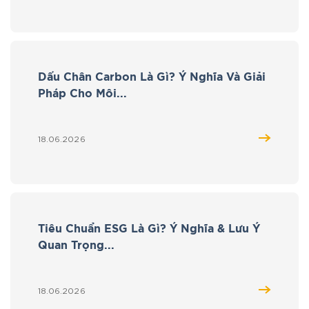
Dấu Chân Carbon Là Gì? Ý Nghĩa Và Giải
Pháp Cho Môi...
18.06.2026
Tiêu Chuẩn ESG Là Gì? Ý Nghĩa & Lưu Ý
Quan Trọng...
18.06.2026