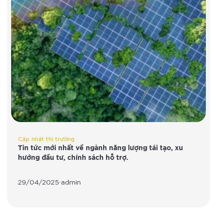
Cập nhật thị trường
Tin tức mới nhất về ngành năng lượng tái tạo, xu
hướng đầu tư, chính sách hỗ trợ.
29/04/2025
admin