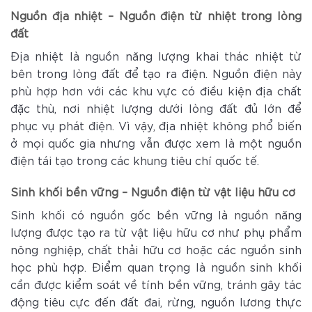
Nguồn địa nhiệt – Nguồn điện từ nhiệt trong lòng
đất
Địa nhiệt là nguồn năng lượng khai thác nhiệt từ
bên trong lòng đất để tạo ra điện. Nguồn điện này
phù hợp hơn với các khu vực có điều kiện địa chất
đặc thù, nơi nhiệt lượng dưới lòng đất đủ lớn để
phục vụ phát điện. Vì vậy, địa nhiệt không phổ biến
ở mọi quốc gia nhưng vẫn được xem là một nguồn
điện tái tạo trong các khung tiêu chí quốc tế.
Sinh khối bền vững – Nguồn điện từ vật liệu hữu cơ
Sinh khối có nguồn gốc bền vững là nguồn năng
lượng được tạo ra từ vật liệu hữu cơ như phụ phẩm
nông nghiệp, chất thải hữu cơ hoặc các nguồn sinh
học phù hợp. Điểm quan trọng là nguồn sinh khối
cần được kiểm soát về tính bền vững, tránh gây tác
động tiêu cực đến đất đai, rừng, nguồn lương thực