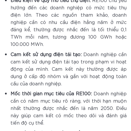
hướng đến các doanh nghiệp có mức tiêu thụ
điện lớn. Theo các nguồn tham khảo, doanh
nghiệp cần có nhu cầu điện hằng năm ở mức
đáng kể, thường được nhắc đến là tối thiểu 0,1
TWh mỗi năm, tương đương 100 GWh hoặc
100.000 MWh.
Cam kết sử dụng điện tái tạo:
Doanh nghiệp cần
cam kết sử dụng điện tái tạo trong phạm vi hoạt
động của mình. Cam kết này thường được áp
dụng ở cấp độ nhóm và gắn với hoạt động toàn
cầu của doanh nghiệp.
Mốc thời gian mục tiêu của RE100:
Doanh nghiệp
cần có năm mục tiêu rõ ràng, với thời hạn muộn
nhất thường được nhắc đến là năm 2050. Điều
này giúp cam kết có mốc theo dõi và đánh giá
tiến độ cụ thể.