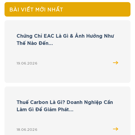
BÀI VIẾT MỚI NHẤT
Chứng Chỉ EAC Là Gì & Ảnh Hưởng Như
Thế Nào Đến...
19.06.2026
Thuế Carbon Là Gì? Doanh Nghiệp Cần
Làm Gì Để Giảm Phát...
18.06.2026