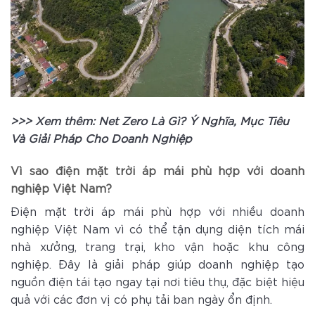
>>> Xem thêm:
Net Zero Là Gì? Ý Nghĩa, Mục Tiêu
Và Giải Pháp Cho Doanh Nghiệp
Vì sao điện mặt trời áp mái phù hợp với doanh
nghiệp Việt Nam?
Điện mặt trời áp mái phù hợp với nhiều doanh
nghiệp Việt Nam vì có thể tận dụng diện tích mái
nhà xưởng, trang trại, kho vận hoặc khu công
nghiệp. Đây là giải pháp giúp doanh nghiệp tạo
nguồn điện tái tạo ngay tại nơi tiêu thụ, đặc biệt hiệu
quả với các đơn vị có phụ tải ban ngày ổn định.