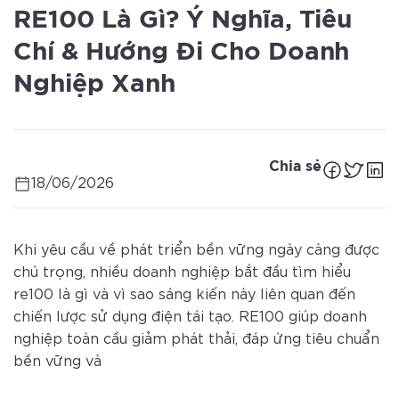
RE100 Là Gì? Ý Nghĩa, Tiêu
Chí & Hướng Đi Cho Doanh
Nghiệp Xanh
Chia sẻ
18/06/2026
Khi yêu cầu về phát triển bền vững ngày càng được
chú trọng, nhiều doanh nghiệp bắt đầu tìm hiểu
re100 là gì và vì sao sáng kiến này liên quan đến
chiến lược sử dụng điện tái tạo. RE100 giúp doanh
nghiệp toàn cầu giảm phát thải, đáp ứng tiêu chuẩn
bền vững và