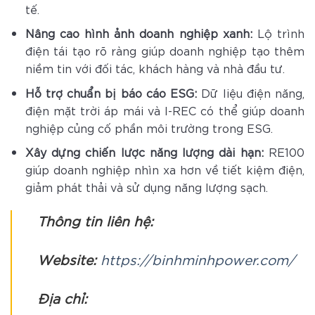
tế.
Nâng cao hình ảnh doanh nghiệp xanh:
Lộ trình
điện tái tạo rõ ràng giúp doanh nghiệp tạo thêm
niềm tin với đối tác, khách hàng và nhà đầu tư.
Hỗ trợ chuẩn bị báo cáo ESG:
Dữ liệu điện năng,
điện mặt trời áp mái và I-REC có thể giúp doanh
nghiệp củng cố phần môi trường trong ESG.
Xây dựng chiến lược năng lượng dài hạn:
RE100
giúp doanh nghiệp nhìn xa hơn về tiết kiệm điện,
giảm phát thải và sử dụng năng lượng sạch.
Thông tin liên hệ:
Website:
https://binhminhpower.com/
Địa chỉ: