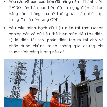
Yêu cầu về báo cáo tiến độ hằng năm:
Thành viên
RE100 cần báo cáo tiến độ sử dụng điện tái tạo
hằng năm thông qua hệ thống báo cáo phù hợp,
trong đó có nền tảng CDP.
Yêu cầu minh bạch dữ liệu điện tái tạo:
Doanh
nghiệp cần có dữ liệu thể hiện mức tiêu thụ điện,
tỷ lệ điện tái tạo, phần điện tạo ra tại chỗ và
phần được chứng minh thông qua chứng chỉ
thuộc tính năng lượng nếu có.