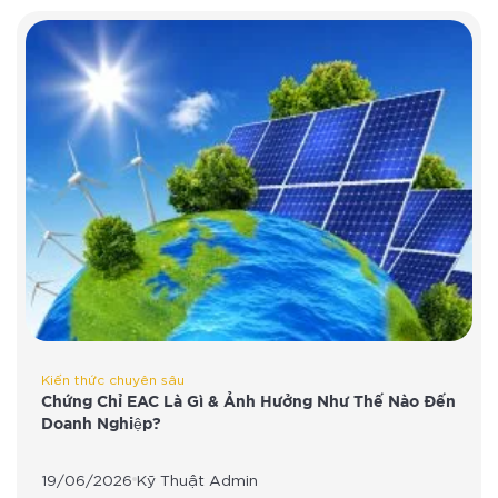
Kiến thức chuyên sâu
Chứng Chỉ EAC Là Gì & Ảnh Hưởng Như Thế Nào Đến
Doanh Nghiệp?
19/06/2026
Kỹ Thuật Admin