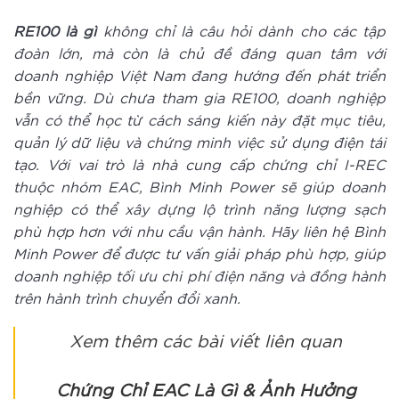
RE100
là gì
không chỉ là câu hỏi dành cho các tập
đoàn lớn, mà còn là chủ đề đáng quan tâm với
doanh nghiệp Việt Nam đang hướng đến phát triển
bền vững. Dù chưa tham gia RE100, doanh nghiệp
vẫn có thể học từ cách sáng kiến này đặt mục tiêu,
quản lý dữ liệu và chứng minh việc sử dụng điện tái
tạo. Với vai trò là nhà cung cấp chứng chỉ I-REC
thuộc nhóm EAC, Bình Minh Power sẽ giúp doanh
nghiệp có thể xây dựng lộ trình năng lượng sạch
phù hợp hơn với nhu cầu vận hành. Hãy liên hệ Bình
Minh Power để được tư vấn giải pháp phù hợp, giúp
doanh nghiệp tối ưu chi phí điện năng và đồng hành
trên hành trình chuyển đổi xanh.
Xem thêm các bài viết liên quan
Chứng Chỉ EAC Là Gì & Ảnh Hưởng