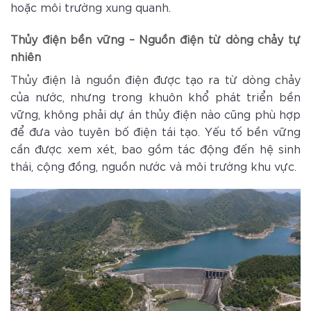
hoặc môi trường xung quanh.
Thủy điện bền vững – Nguồn điện từ dòng chảy tự
nhiên
Thủy điện là nguồn điện được tạo ra từ dòng chảy
của nước, nhưng trong khuôn khổ phát triển bền
vững, không phải dự án thủy điện nào cũng phù hợp
để đưa vào tuyên bố điện tái tạo. Yếu tố bền vững
cần được xem xét, bao gồm tác động đến hệ sinh
thái, cộng đồng, nguồn nước và môi trường khu vực.