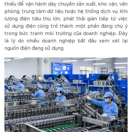
thiếu để vận hành dây chuyền sản xuất, kho vận, văn
phòng, trung tâm dữ liệu hoặc hệ thống dịch vụ. Khi
lượng điện tiêu thụ lớn, phát thải gián tiếp từ việc
sử dụng điện cũng trở thành một phần đáng chú ý
trong bức tranh môi trường của doanh nghiệp. Đây
là lý do nhiều doanh nghiệp bắt đầu xem xét lại
nguồn điện đang sử dụng.