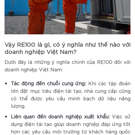
Vậy RE100 là gì, có ý nghĩa như thế nào với
doanh nghiệp Việt Nam?
Dưới đây là những ý nghĩa chính của RE100 đối với
doanh nghiệp Việt Nam:
Tác động đến chuỗi cung ứng:
Khi các tập đoàn
lớn đặt mục tiêu điện tái tạo, nhà cung cấp cũng
có thể được yêu cầu minh bạch dữ liệu năng
lượng.
Liên quan đến doanh nghiệp xuất khẩu:
Việc sử
dụng điện tái tạo giúp doanh nghiệp đáp ứng tốt
hơn các yêu cầu môi trường từ khách hàng quốc