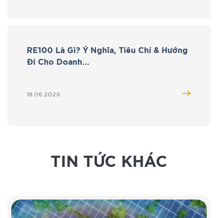
RE100 Là Gì? Ý Nghĩa, Tiêu Chí & Hướng
Đi Cho Doanh...
18.06.2026
TIN TỨC KHÁC