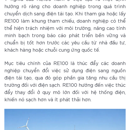
hướng rõ ràng cho doanh nghiệp trong quá trình
chuyển dịch sang điện tái tạo. Khi tham gia hoặc lấy
RE100 làm khung tham chiếu, doanh nghiệp có thể
thể hiện trách nhiệm với môi trường, nâng cao tính
minh bạch trong báo cáo phát triển bền vững và
chuẩn bị tốt hơn trước các yêu cầu từ nhà đầu tư,
khách hàng hoặc chuỗi cung ứng quốc tế.
Mục tiêu chính của RE100 là thúc đẩy các doanh
nghiệp chuyển đổi việc sử dụng điện sang nguồn
điện tái tạo, qua đó góp phần gia tăng nhu cầu thị
trường đối với điện sạch. RE100 hướng đến việc thúc
đẩy thay đổi ở quy mô lớn đối với hệ thống điện,
khiến nó sạch hơn và ít phát thải hơn.