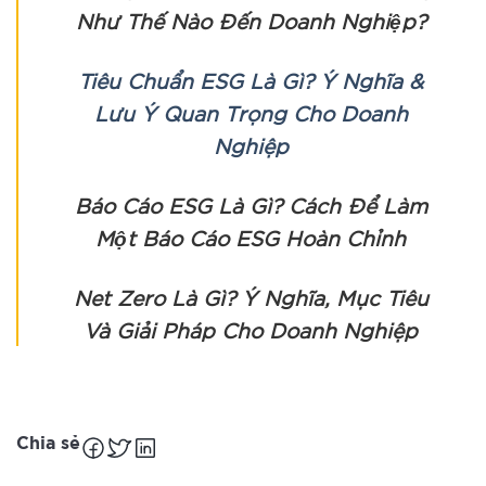
Như Thế Nào Đến Doanh Nghiệp?
Tiêu Chuẩn ESG Là Gì? Ý Nghĩa &
Lưu Ý Quan Trọng Cho Doanh
Nghiệp
Báo Cáo ESG Là Gì? Cách Để Làm
Một Báo Cáo ESG Hoàn Chỉnh
Net Zero Là Gì? Ý Nghĩa, Mục Tiêu
Và Giải Pháp Cho Doanh Nghiệp
Chia sẻ