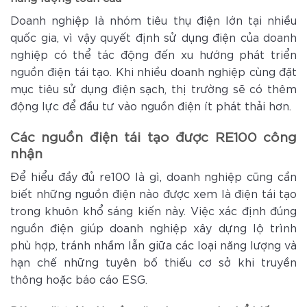
Doanh nghiệp là nhóm tiêu thụ điện lớn tại nhiều
quốc gia, vì vậy quyết định sử dụng điện của doanh
nghiệp có thể tác động đến xu hướng phát triển
nguồn điện tái tạo. Khi nhiều doanh nghiệp cùng đặt
mục tiêu sử dụng điện sạch, thị trường sẽ có thêm
động lực để đầu tư vào nguồn điện ít phát thải hơn.
Các nguồn điện tái tạo được RE100 công
nhận
Để hiểu đầy đủ re100 là gì, doanh nghiệp cũng cần
biết những nguồn điện nào được xem là điện tái tạo
trong khuôn khổ sáng kiến này. Việc xác định đúng
nguồn điện giúp doanh nghiệp xây dựng lộ trình
phù hợp, tránh nhầm lẫn giữa các loại năng lượng và
hạn chế những tuyên bố thiếu cơ sở khi truyền
thông hoặc báo cáo ESG.