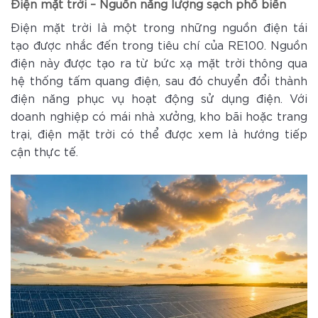
Điện mặt trời – Nguồn năng lượng sạch phổ biến
Điện mặt trời là một trong những nguồn điện tái
tạo được nhắc đến trong tiêu chí của RE100. Nguồn
điện này được tạo ra từ bức xạ mặt trời thông qua
hệ thống tấm quang điện, sau đó chuyển đổi thành
điện năng phục vụ hoạt động sử dụng điện. Với
doanh nghiệp có mái nhà xưởng, kho bãi hoặc trang
trại, điện mặt trời có thể được xem là hướng tiếp
cận thực tế.