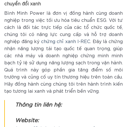
chuyển đổi xanh
Bình Minh Power là đơn vị đồng hành cùng doanh
nghiệp trong việc tối ưu hóa tiêu chuẩn ESG. Với tư
cách là đối tác trực tiếp của các tổ chức quốc tế,
chúng tôi có năng lực cung cấp và hỗ trợ doanh
nghiệp đăng ký
chứng chỉ xanh I-REC
. Đây là chứng
nhận năng lượng tái tạo quốc tế quan trọng, giúp
các nhà máy và doanh nghiệp chứng minh minh
bạch tỷ lệ sử dụng năng lượng sạch trong vận hành.
Quá trình này góp phần gia tăng điểm số môi
trường và củng cố uy tín thương hiệu trên toàn cầu.
Hãy đồng hành cùng chúng tôi trên hành trình kiến
tạo tương lai xanh và phát triển bền vững.
Thông tin liên hệ:
Website: