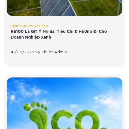
Kiến thức chuyên sâu
RE100 Là Gì? Ý Nghĩa, Tiêu Chí & Hướng Đi Cho
Doanh Nghiệp Xanh
18/06/2026
Kỹ Thuật Admin