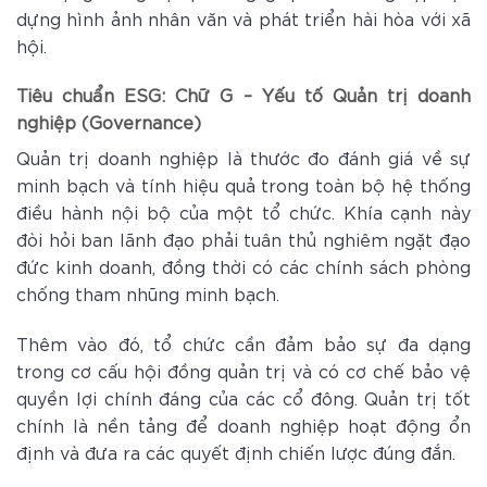
dựng hình ảnh nhân văn và phát triển hài hòa với xã
hội.
Tiêu chuẩn ESG:
Chữ G – Yếu tố Quản trị doanh
nghiệp (Governance)
Quản trị doanh nghiệp là thước đo đánh giá về sự
minh bạch và tính hiệu quả trong toàn bộ hệ thống
điều hành nội bộ của một tổ chức. Khía cạnh này
đòi hỏi ban lãnh đạo phải tuân thủ nghiêm ngặt đạo
đức kinh doanh, đồng thời có các chính sách phòng
chống tham nhũng minh bạch.
Thêm vào đó, tổ chức cần đảm bảo sự đa dạng
trong cơ cấu hội đồng quản trị và có cơ chế bảo vệ
quyền lợi chính đáng của các cổ đông. Quản trị tốt
chính là nền tảng để doanh nghiệp hoạt động ổn
định và đưa ra các quyết định chiến lược đúng đắn.