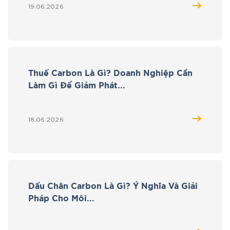
19.06.2026
Thuế Carbon Là Gì? Doanh Nghiệp Cần
Làm Gì Để Giảm Phát...
18.06.2026
Dấu Chân Carbon Là Gì? Ý Nghĩa Và Giải
Pháp Cho Môi...