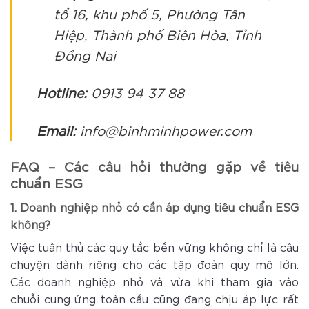
tổ 16, khu phố 5, Phường Tân
Hiệp, Thành phố Biên Hòa, Tỉnh
Đồng Nai
Hotline:
0913 94 37 88
Email:
info@binhminhpower.com
FAQ – Các câu hỏi thường gặp về tiêu
chuẩn ESG
1. Doanh nghiệp nhỏ có cần áp dụng tiêu chuẩn ESG
không?
Việc tuân thủ các quy tắc bền vững không chỉ là câu
chuyện dành riêng cho các tập đoàn quy mô lớn.
Các doanh nghiệp nhỏ và vừa khi tham gia vào
chuỗi cung ứng toàn cầu cũng đang chịu áp lực rất