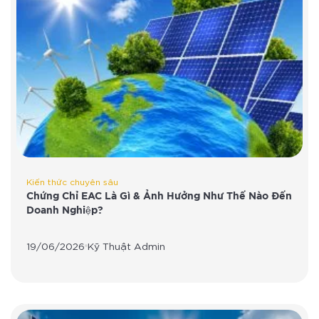
Kiến thức chuyên sâu
Chứng Chỉ EAC Là Gì & Ảnh Hưởng Như Thế Nào Đến
Doanh Nghiệp?
19/06/2026
Kỹ Thuật Admin