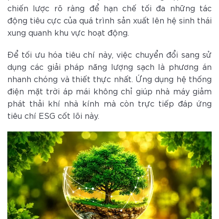
chiến lược rõ ràng để hạn chế tối đa những tác
động tiêu cực của quá trình sản xuất lên hệ sinh thái
xung quanh khu vực hoạt động.
Để tối ưu hóa tiêu chí này, việc chuyển đổi sang sử
dụng các giải pháp năng lượng sạch là phương án
nhanh chóng và thiết thực nhất. Ứng dụng hệ thống
điện mặt trời áp mái không chỉ giúp nhà máy giảm
phát thải khí nhà kính mà còn trực tiếp đáp ứng
tiêu chí ESG cốt lõi này.