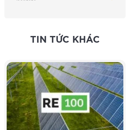
TIN TỨC KHÁC