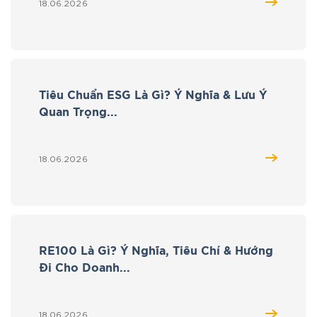
18.06.2026
Tiêu Chuẩn ESG Là Gì? Ý Nghĩa & Lưu Ý
Quan Trọng...
18.06.2026
RE100 Là Gì? Ý Nghĩa, Tiêu Chí & Hướng
Đi Cho Doanh...
18.06.2026