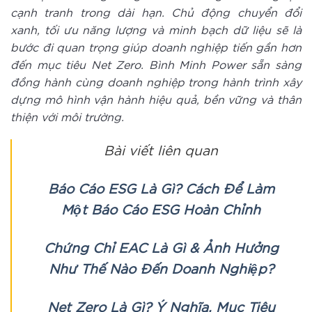
cạnh tranh trong dài hạn. Chủ động chuyển đổi
xanh, tối ưu năng lượng và minh bạch dữ liệu sẽ là
bước đi quan trọng giúp doanh nghiệp tiến gần hơn
đến mục tiêu Net Zero. Bình Minh Power sẵn sàng
đồng hành cùng doanh nghiệp trong hành trình xây
dựng mô hình vận hành hiệu quả, bền vững và thân
thiện với môi trường.
Bài viết liên quan
Báo Cáo ESG Là Gì? Cách Để Làm
Một Báo Cáo ESG Hoàn Chỉnh
Chứng Chỉ EAC Là Gì & Ảnh Hưởng
Như Thế Nào Đến Doanh Nghiệp?
Net Zero Là Gì? Ý Nghĩa, Mục Tiêu