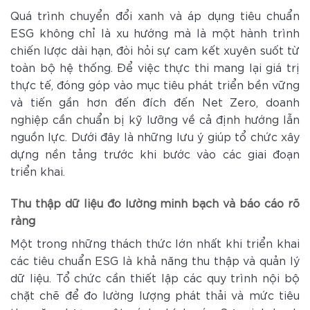
Quá trình chuyển đổi xanh và áp dụng tiêu chuẩn
ESG không chỉ là xu hướng mà là một hành trình
chiến lược dài hạn, đòi hỏi sự cam kết xuyên suốt từ
toàn bộ hệ thống. Để việc thực thi mang lại giá trị
thực tế, đóng góp vào mục tiêu phát triển bền vững
và tiến gần hơn đến đích đến Net Zero, doanh
nghiệp cần chuẩn bị kỹ lưỡng về cả định hướng lẫn
nguồn lực. Dưới đây là những lưu ý giúp tổ chức xây
dựng nền tảng trước khi bước vào các giai đoạn
triển khai.
Thu thập dữ liệu đo lường minh bạch và báo cáo rõ
ràng
Một trong những thách thức lớn nhất khi triển khai
các tiêu chuẩn ESG là khả năng thu thập và quản lý
dữ liệu. Tổ chức cần thiết lập các quy trình nội bộ
chặt chẽ để đo lường lượng phát thải và mức tiêu