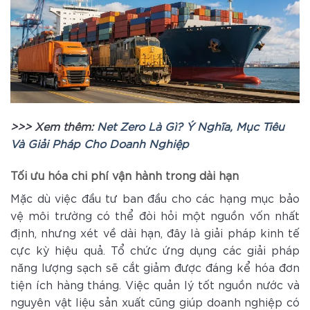
>>> Xem thêm:
Net Zero Là Gì? Ý Nghĩa, Mục Tiêu
Và Giải Pháp Cho Doanh Nghiệp
Tối ưu hóa chi phí vận hành trong dài hạn
Mặc dù việc đầu tư ban đầu cho các hạng mục bảo
vệ môi trường có thể đòi hỏi một nguồn vốn nhất
định, nhưng xét về dài hạn, đây là giải pháp kinh tế
cực kỳ hiệu quả. Tổ chức ứng dụng các giải pháp
năng lượng sạch sẽ cắt giảm được đáng kể hóa đơn
tiện ích hàng tháng. Việc quản lý tốt nguồn nước và
nguyên vật liệu sản xuất cũng giúp doanh nghiệp có