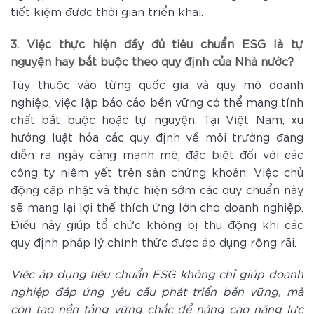
tiết kiệm được thời gian triển khai.
3. Việc thực hiện đầy đủ tiêu chuẩn ESG là tự
nguyện hay bắt buộc theo quy định của Nhà nước?
Tùy thuộc vào từng quốc gia và quy mô doanh
nghiệp, việc lập báo cáo bền vững có thể mang tính
chất bắt buộc hoặc tự nguyện. Tại Việt Nam, xu
hướng luật hóa các quy định về môi trường đang
diễn ra ngày càng mạnh mẽ, đặc biệt đối với các
công ty niêm yết trên sàn chứng khoán. Việc chủ
động cập nhật và thực hiện sớm các quy chuẩn này
sẽ mang lại lợi thế thích ứng lớn cho doanh nghiệp.
Điều này giúp tổ chức không bị thụ động khi các
quy định pháp lý chính thức được áp dụng rộng rãi.
Việc áp dụng tiêu chuẩn ESG không chỉ giúp doanh
nghiệp đáp ứng yêu cầu phát triển bền vững, mà
còn tạo nền tảng vững chắc để nâng cao năng lực