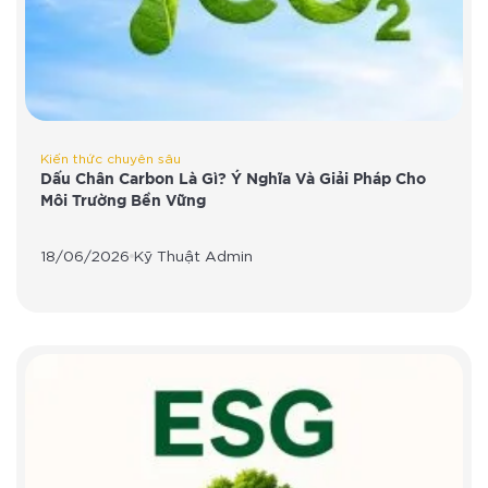
Kiến thức chuyên sâu
Dấu Chân Carbon Là Gì? Ý Nghĩa Và Giải Pháp Cho
Môi Trường Bền Vững
18/06/2026
Kỹ Thuật Admin