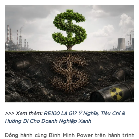
>>> Xem thêm:
RE100 Là Gì? Ý Nghĩa, Tiêu Chí &
Hướng Đi Cho Doanh Nghiệp Xanh
Đồng hành cùng Bình Minh Power trên hành trình