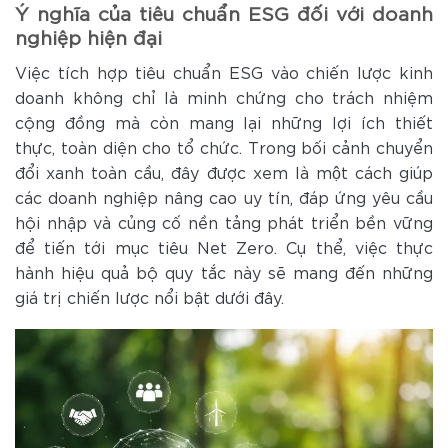
Ý nghĩa của tiêu chuẩn ESG đối với doanh
nghiệp hiện đại
Việc tích hợp tiêu chuẩn ESG vào chiến lược kinh
doanh không chỉ là minh chứng cho trách nhiệm
cộng đồng mà còn mang lại những lợi ích thiết
thực, toàn diện cho tổ chức. Trong bối cảnh chuyển
đổi xanh toàn cầu, đây được xem là một cách giúp
các doanh nghiệp nâng cao uy tín, đáp ứng yêu cầu
hội nhập và củng cố nền tảng phát triển bền vững
để tiến tới mục tiêu Net Zero. Cụ thể, việc thực
hành hiệu quả bộ quy tắc này sẽ mang đến những
giá trị chiến lược nổi bật dưới đây.