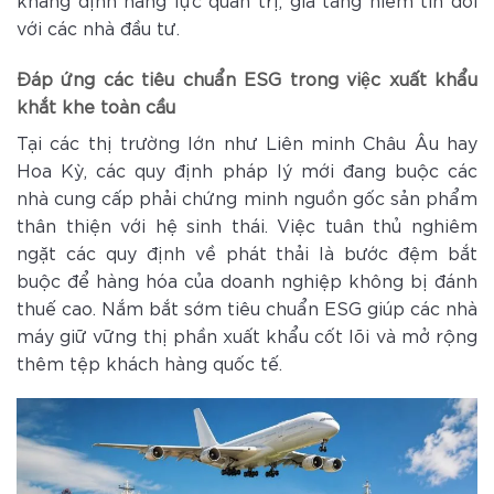
với các nhà đầu tư.
Đáp ứng các tiêu chuẩn ESG trong việc xuất khẩu
khắt khe toàn cầu
Tại các thị trường lớn như Liên minh Châu Âu hay
Hoa Kỳ, các quy định pháp lý mới đang buộc các
nhà cung cấp phải chứng minh nguồn gốc sản phẩm
thân thiện với hệ sinh thái. Việc tuân thủ nghiêm
ngặt các quy định về phát thải là bước đệm bắt
buộc để hàng hóa của doanh nghiệp không bị đánh
thuế cao. Nắm bắt sớm tiêu chuẩn ESG giúp các nhà
máy giữ vững thị phần xuất khẩu cốt lõi và mở rộng
thêm tệp khách hàng quốc tế.