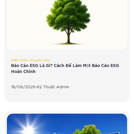
Kiến thức chuyên sâu
Báo Cáo ESG Là Gì? Cách Để Làm Một Báo Cáo ESG
Hoàn Chỉnh
18/06/2026
Kỹ Thuật Admin