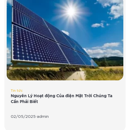
Tin tức
Nguyên Lý Hoạt động Của điện Mặt Trời Chúng Ta
Cần Phải Biết
02/05/2025
admin