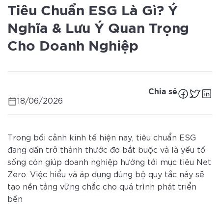
Tiêu Chuẩn ESG Là Gì? Ý
Nghĩa & Lưu Ý Quan Trọng
Cho Doanh Nghiệp
Chia sẻ
18/06/2026
Trong bối cảnh kinh tế hiện nay, tiêu chuẩn ESG
đang dần trở thành thước đo bắt buộc và là yếu tố
sống còn giúp doanh nghiệp hướng tới mục tiêu Net
Zero. Việc hiểu và áp dụng đúng bộ quy tắc này sẽ
tạo nền tảng vững chắc cho quá trình phát triển
bền